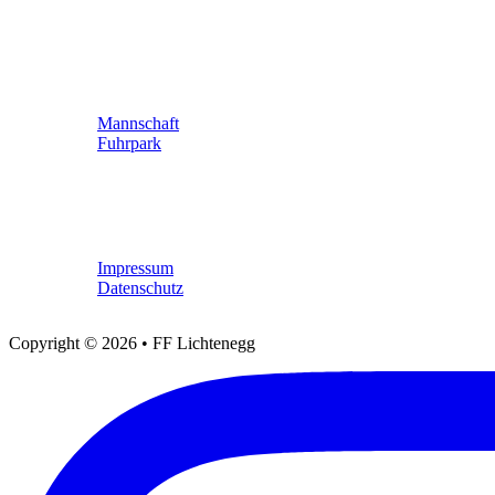
Links
Mannschaft
Fuhrpark
Rechtliches
Impressum
Datenschutz
Copyright © 2026 • FF Lichtenegg