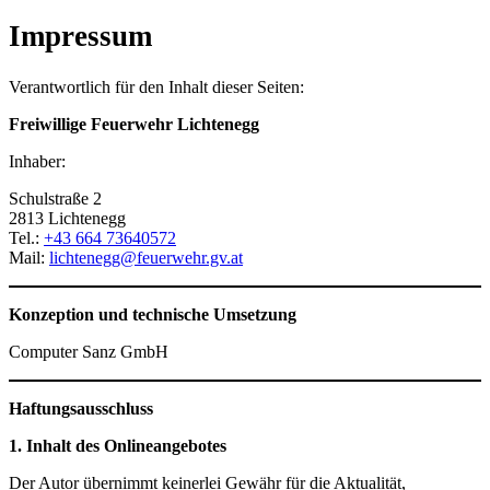
Impressum
Verantwortlich für den Inhalt dieser Seiten:
Freiwillige Feuerwehr Lichtenegg
Inhaber:
Schulstraße 2
2813 Lichtenegg
Tel.:
+43 664 73640572
Mail:
lichtenegg@feuerwehr.gv.at
Konzeption und technische Umsetzung
Computer Sanz GmbH
Haftungsausschluss
1. Inhalt des Onlineangebotes
Der Autor übernimmt keinerlei Gewähr für die Aktualität,