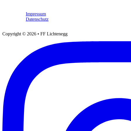
Rechtliches
Impressum
Datenschutz
Copyright © 2026 • FF Lichtenegg