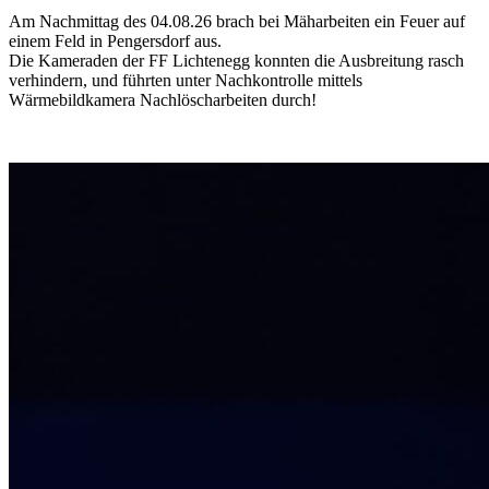
Am Nachmittag des 04.08.26 brach bei Mäharbeiten ein Feuer auf
einem Feld in Pengersdorf aus.
Die Kameraden der FF Lichtenegg konnten die Ausbreitung rasch
verhindern, und führten unter Nachkontrolle mittels
Wärmebildkamera Nachlöscharbeiten durch!